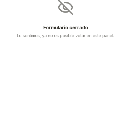
Formulario cerrado
Lo sentimos, ya no es posible votar en este panel.