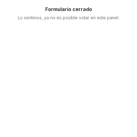
Formulario cerrado
Lo sentimos, ya no es posible votar en este panel.