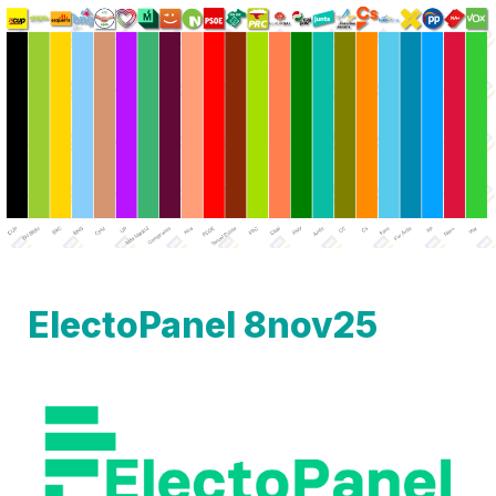
ElectoPanel 8nov25