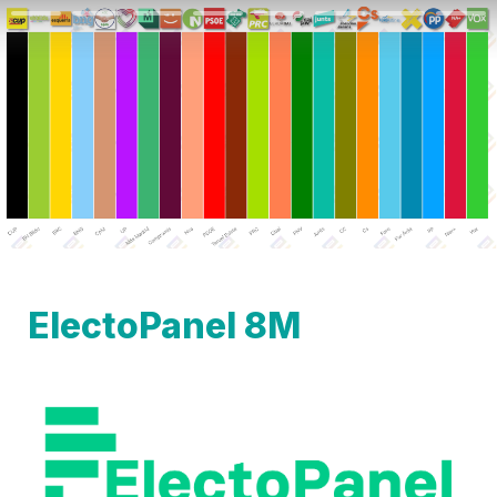
ElectoPanel 8M 