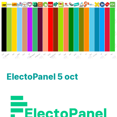
ElectoPanel 5 oct 