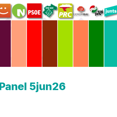
Panel 5jun26