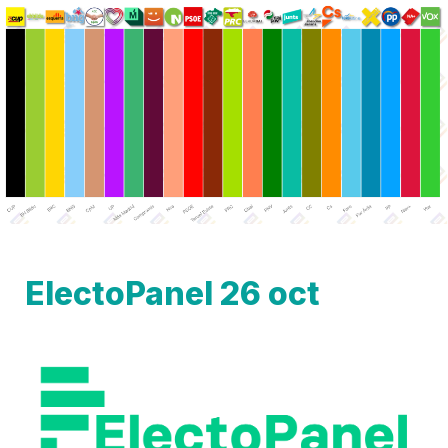
ElectoPanel 26 oct 