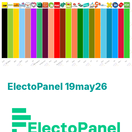
ElectoPanel 19may26