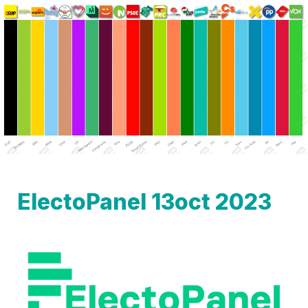
ElectoPanel 13oct 2023