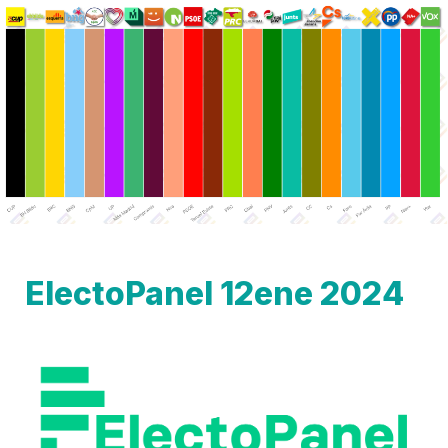
ElectoPanel 12ene 2024